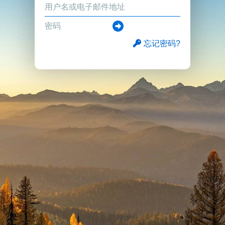
忘记密码?