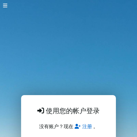
使用您的帐户登录
没有账户？现在
注册
。